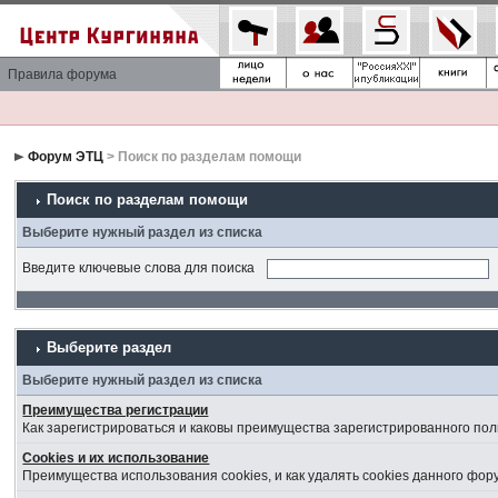
Правила форума
Форум ЭТЦ
> Поиск по разделам помощи
Поиск по разделам помощи
Выберите нужный раздел из списка
Введите ключевые слова для поиска
Выберите раздел
Выберите нужный раздел из списка
Преимущества регистрации
Как зарегистрироваться и каковы преимущества зарегистрированного пол
Cookies и их использование
Преимущества использования cookies, и как удалять cookies данного фор