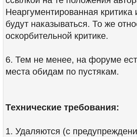
Неаргументированная критика 
будут наказываться. То же отно
оскорбительной критике.
6. Тем не менее, на форуме ест
места обидам по пустякам.
Технические требования:
1. Удаляются (с предупреждени