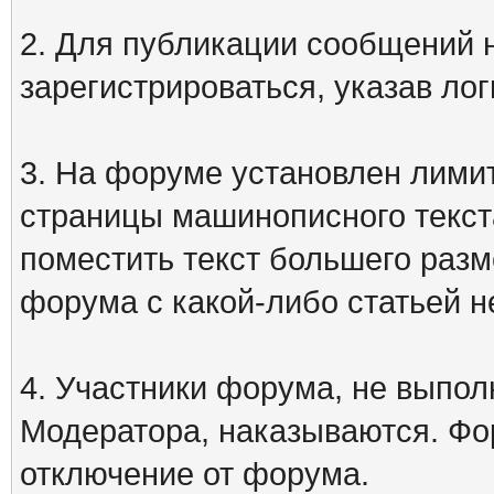
2. Для публикации сообщений
зарегистрироваться, указав лог
3. На форуме установлен лими
страницы машинописного текст
поместить текст большего разм
форума с какой-либо статьей н
4. Участники форума, не выпо
Модератора, наказываются. Фо
отключение от форума.