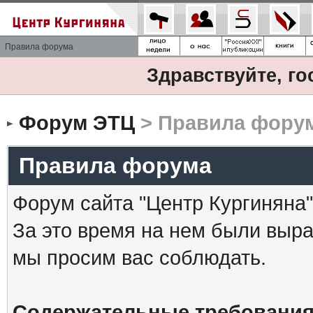
Правила форума
Здравствуйте, го
Форум ЭТЦ
> Правила фору
Правила форума
Форум сайта "Центр Кургиняна"
За это время на нем были выр
мы просим вас соблюдать.
Содержательные требования