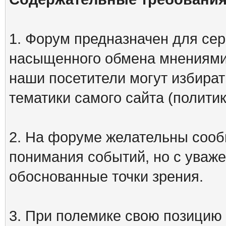
1. Форум предназначен для сер
насыщенного обмена мнениями
наши посетители могут избират
тематики самого сайта (политик
2. На форуме желательны сооб
понимания событий, но с уваже
обоснованные точки зрения.
3. При полемике свою позицию