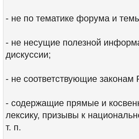
- не по тематике форума и тем
- не несущие полезной информ
дискуссии;
- не соответствующие законам 
- содержащие прямые и косвен
лексику, призывы к национальн
т. п.