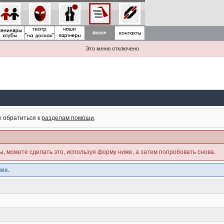
Это меню отключено
е обратиться к
разделам помощи
.
ны, можете сделать это, используя форму ниже, а затем попробовать снова.
же.