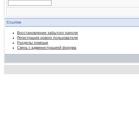
Ссылки
Восстановление забытого пароля
Регистрация нового пользователя
Разделы помощи
Связь с администрацией форума