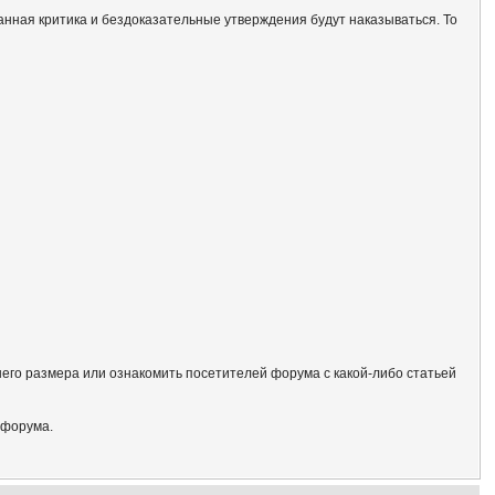
анная критика и бездоказательные утверждения будут наказываться. То
его размера или ознакомить посетителей форума с какой-либо статьей
 форума.