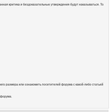
анная критика и бездоказательные утверждения будут наказываться. То
его размера или ознакомить посетителей форума с какой-либо статьей
 форума.