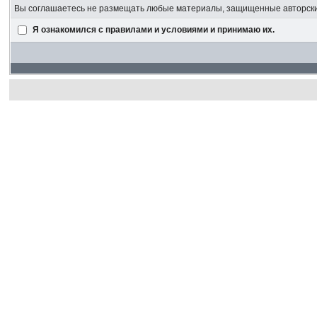
Вы соглашаетесь не размещать любые материалы, защищенные авторским
Я ознакомился с правилами и условиями и принимаю их.