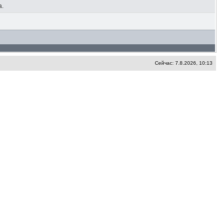
а.
Сейчас: 7.8.2026, 10:13