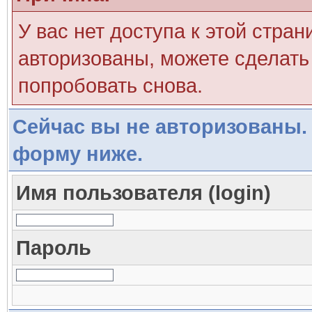
У вас нет доступа к этой стра
авторизованы, можете сделать 
попробовать снова.
Сейчас вы не авторизованы. 
форму ниже.
Имя пользователя (login)
Пароль