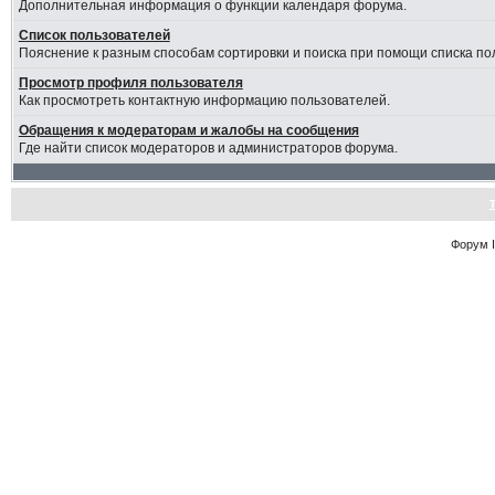
Дополнительная информация о функции календаря форума.
Список пользователей
Пояснение к разным способам сортировки и поиска при помощи списка по
Просмотр профиля пользователя
Как просмотреть контактную информацию пользователей.
Обращения к модераторам и жалобы на сообщения
Где найти список модераторов и администраторов форума.
Форум