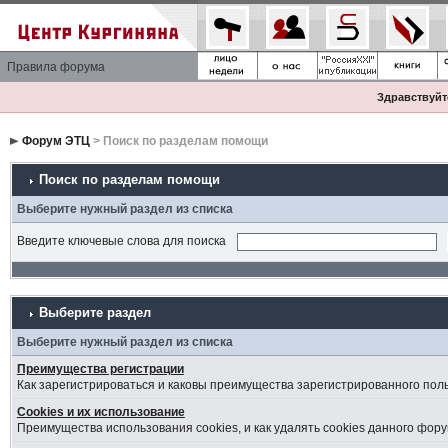
Правила форума
Здравствуйте
Форум ЭТЦ
> Поиск по разделам помощи
Поиск по разделам помощи
Выберите нужный раздел из списка
Введите ключевые слова для поиска
Выберите раздел
Выберите нужный раздел из списка
Преимущества регистрации
Как зарегистрироваться и каковы преимущества зарегистрированного пол
Cookies и их использование
Преимущества использования cookies, и как удалять cookies данного фору