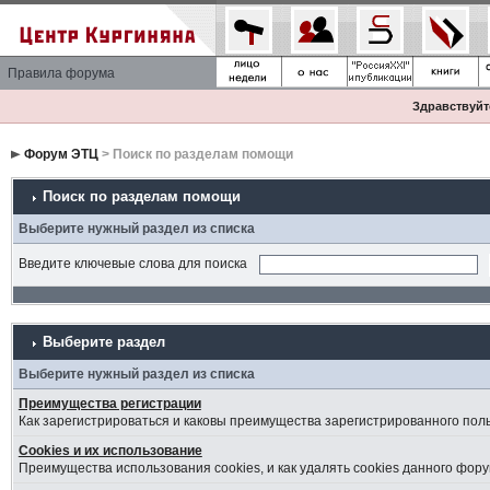
Правила форума
Здравствуйте
Форум ЭТЦ
> Поиск по разделам помощи
Поиск по разделам помощи
Выберите нужный раздел из списка
Введите ключевые слова для поиска
Выберите раздел
Выберите нужный раздел из списка
Преимущества регистрации
Как зарегистрироваться и каковы преимущества зарегистрированного пол
Cookies и их использование
Преимущества использования cookies, и как удалять cookies данного фору