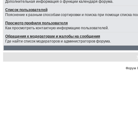
Дополнительная информация о функции календаря форума.
Список пользователей
Пояснение к разным способам сортировки и поиска при помощи списка по
Просмотр профиля пользователя
Как просмотреть контактную информацию пользователей.
Обращения к модераторам и жалобы на сообщения
Где найти список модераторов и администраторов форума.
Форум