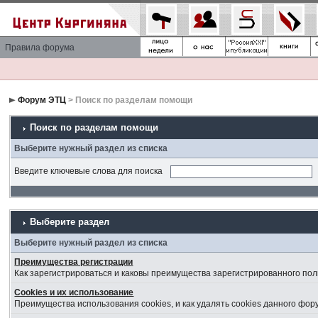
Правила форума
Форум ЭТЦ
> Поиск по разделам помощи
Поиск по разделам помощи
Выберите нужный раздел из списка
Введите ключевые слова для поиска
Выберите раздел
Выберите нужный раздел из списка
Преимущества регистрации
Как зарегистрироваться и каковы преимущества зарегистрированного пол
Cookies и их использование
Преимущества использования cookies, и как удалять cookies данного фор