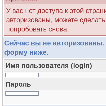
У вас нет доступа к этой стра
авторизованы, можете сделать 
попробовать снова.
Сейчас вы не авторизованы. 
форму ниже.
Имя пользователя (login)
Пароль