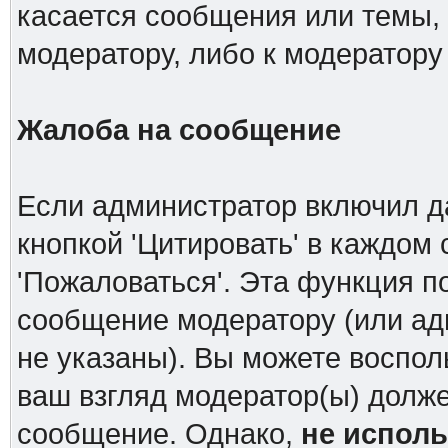
касается сообщения или темы,
модератору, либо к модератору
Жалоба на сообщение
Если администратор включил д
кнопкой 'Цитировать' в каждом
'Пожаловаться'. Эта функция п
сообщение модератору (или ад
не указаны). Вы можете воспол
ваш взгляд модератор(ы) долж
сообщение. Однако,
не испол