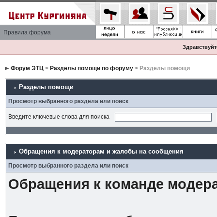
Правила форума
Здравствуйте
Форум ЭТЦ
>
Разделы помощи по форуму
> Разделы помощи
Разделы помощи
Просмотр выбранного раздела или поиск
Введите ключевые слова для поиска
Обращения к модераторам и жалобы на сообщения
Просмотр выбранного раздела или поиск
Обращения к команде модер