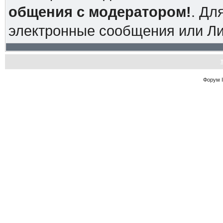
общения с модератором!
. Дл
электронные сообщения или Л
Форум