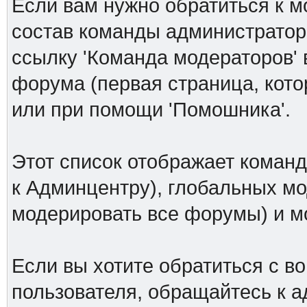
Если вам нужно обратиться к м
состав команды администраторо
ссылку 'Команда модераторов' 
форума (первая страница, кото
или при помощи 'Помошника'.
Этот список отображает коман
к Админцентру), глобальных мо
модерировать все форумы) и 
Если вы хотите обратиться с в
пользователя, обращайтесь к а