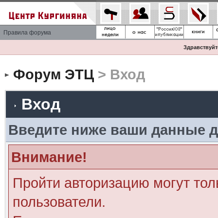
Правила форума
Здравствуйте
Форум ЭТЦ
> Вход
Вход
Введите ниже ваши данные д
Внимание!
Пройти авторизацию могут тол
пользователи.