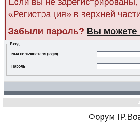
Если вы не зарегистрированы, 
«Регистрация» в верхней част
Забыли пароль?
Вы можете 
Вход
Имя пользователя (login)
Пароль
Форум
IP.Bo