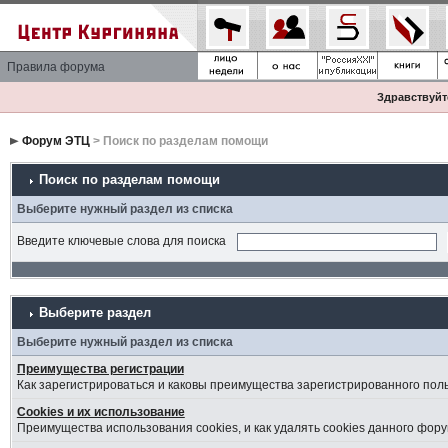
Правила форума
Здравствуйте
Форум ЭТЦ
> Поиск по разделам помощи
Поиск по разделам помощи
Выберите нужный раздел из списка
Введите ключевые слова для поиска
Выберите раздел
Выберите нужный раздел из списка
Преимущества регистрации
Как зарегистрироваться и каковы преимущества зарегистрированного пол
Cookies и их использование
Преимущества использования cookies, и как удалять cookies данного фору