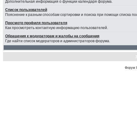
Дополнительная информация о функции календаря форума.
Список пользователей
Пояснение к разным способам сортировки и поиска при помощи списка по
Просмотр профиля пользователя
Как просмотреть контактную информацию пользователей.
Обращения к модераторам и жалобы на сообщения
Где найти список модераторов и администраторов форума.
Форум