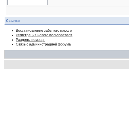
Ссылки
Восстановление забытого пароля
Регистрация нового пользователя
Разделы помощи
Связь с администрацией форума