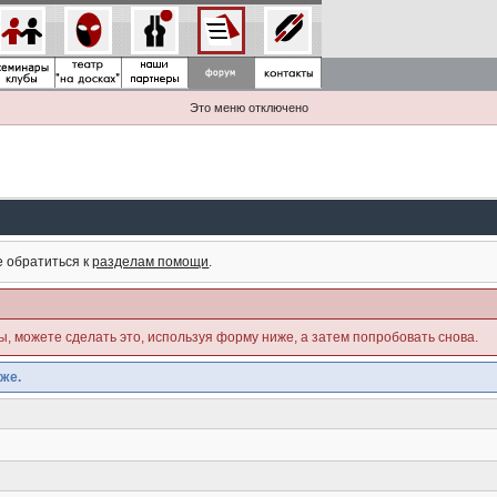
Это меню отключено
е обратиться к
разделам помощи
.
ны, можете сделать это, используя форму ниже, а затем попробовать снова.
же.