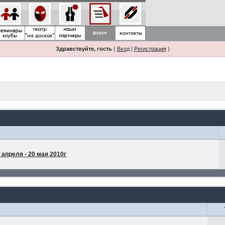
Здравствуйте, гость
(
Вход
|
Регистрация
)
апреля - 20 мая 2010г