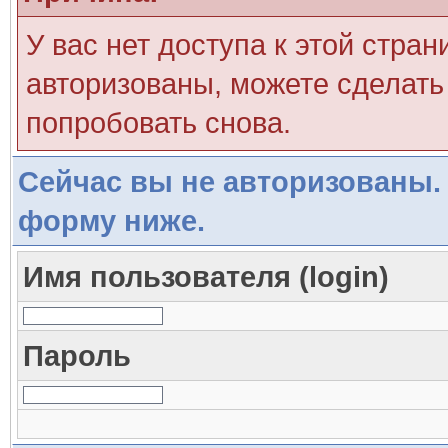
У вас нет доступа к этой стра
авторизованы, можете сделать 
попробовать снова.
Сейчас вы не авторизованы. 
форму ниже.
Имя пользователя (login)
Пароль