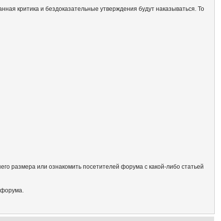
анная критика и бездоказательные утверждения будут наказываться. То
его размера или ознакомить посетителей форума с какой-либо статьей
 форума.