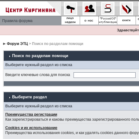
Правила форума
Здравствуйте
Форум ЭТЦ
> Поиск по разделам помощи
Поиск по разделам помощи
Выберите нужный раздел из списка
Введите ключевые слова для поиска
Выберите раздел
Выберите нужный раздел из списка
Преимущества регистрации
Как зарегистрироваться и каковы преимущества зарегистрированного пол
Cookies и их использование
Преимущества использования cookies, и как удалять cookies данного фору