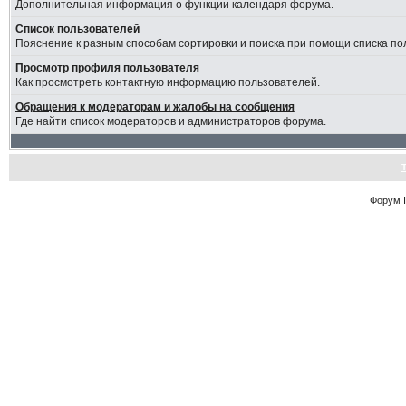
Дополнительная информация о функции календаря форума.
Список пользователей
Пояснение к разным способам сортировки и поиска при помощи списка по
Просмотр профиля пользователя
Как просмотреть контактную информацию пользователей.
Обращения к модераторам и жалобы на сообщения
Где найти список модераторов и администраторов форума.
Форум