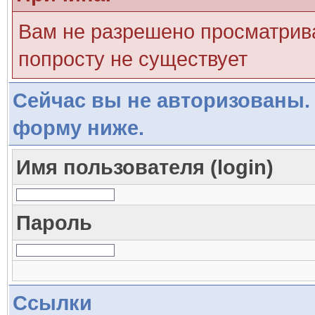
Вам не разрешено просматрива
попросту не существует
Сейчас вы не авторизованы. 
форму ниже.
Имя пользователя (login)
Пароль
Ссылки