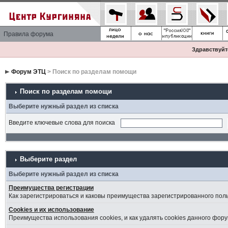
Правила форума
Здравствуйте
Форум ЭТЦ
> Поиск по разделам помощи
Поиск по разделам помощи
Выберите нужный раздел из списка
Введите ключевые слова для поиска
Выберите раздел
Выберите нужный раздел из списка
Преимущества регистрации
Как зарегистрироваться и каковы преимущества зарегистрированного пол
Cookies и их использование
Преимущества использования cookies, и как удалять cookies данного фору