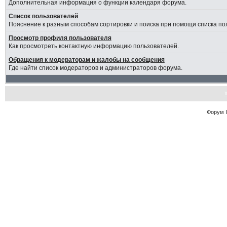
Дополнительная информация о функции календаря форума.
Список пользователей
Пояснение к разным способам сортировки и поиска при помощи списка по
Просмотр профиля пользователя
Как просмотреть контактную информацию пользователей.
Обращения к модераторам и жалобы на сообщения
Где найти список модераторов и администраторов форума.
Форум