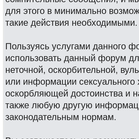
для этого в минимально возмож
такие действия необходимыми.
Пользуясь услугами данного ф
использовать данный форум дл
неточной, оскорбительной, вул
или информации сексуального 
оскорбляющей достоинства и н
также любую другую информац
законодательным нормам.