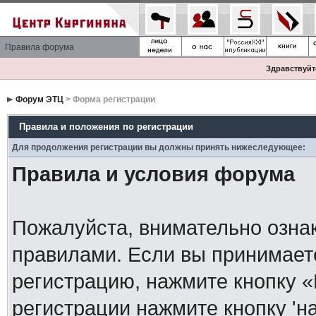
Правила форума
Здравствуйте
Форум ЭТЦ
> Форма регистрации
Правила и положения по регистрации
Для продолжения регистрации вы должны принять нижеследующее:
Правила и условия форума
Пожалуйста, внимательно озна
правилами. Если вы принимает
регистрацию, нажмите кнопку 
регистрации нажмите кнопку 'н