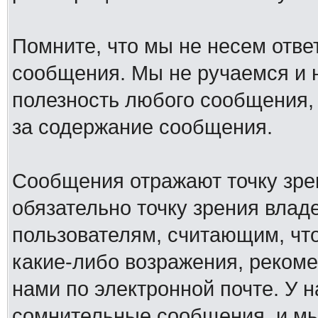
Помните, что мы не несем отв
сообщения. Мы не ручаемся и н
полезность любого сообщения, 
за содержание сообщения.
Сообщения отражают точку зре
обязательно точку зрения влад
пользователям, считающим, ч
какие-либо возражения, рекоме
нами по электронной почте. У 
сомнительные сообщения, и мы