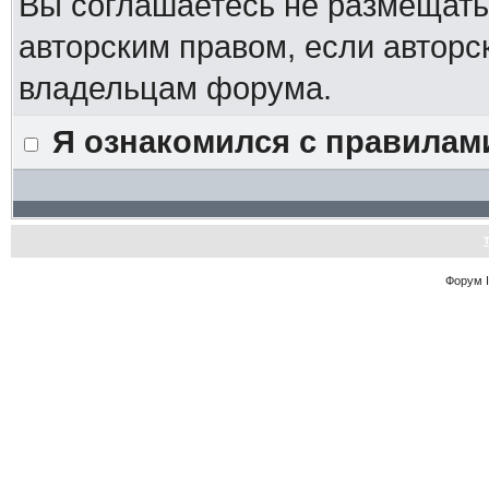
Вы соглашаетесь не размещат
авторским правом, если авторс
владельцам форума.
Я ознакомился с правилам
Форум