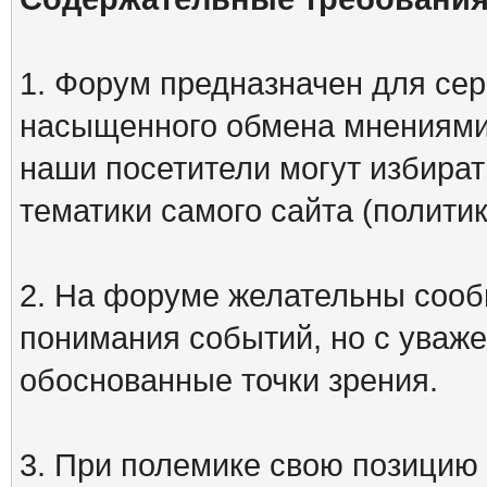
1. Форум предназначен для сер
насыщенного обмена мнениями
наши посетители могут избират
тематики самого сайта (политик
2. На форуме желательны сооб
понимания событий, но с уваже
обоснованные точки зрения.
3. При полемике свою позицию