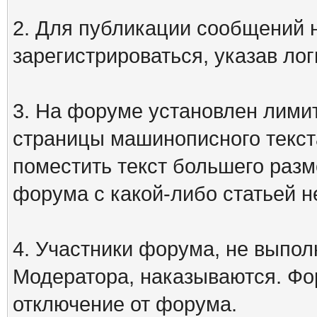
2. Для публикации сообщений
зарегистрироваться, указав лог
3. На форуме установлен лими
страницы машинописного текст
поместить текст большего разм
форума с какой-либо статьей н
4. Участники форума, не выпо
Модератора, наказываются. Фо
отключение от форума.