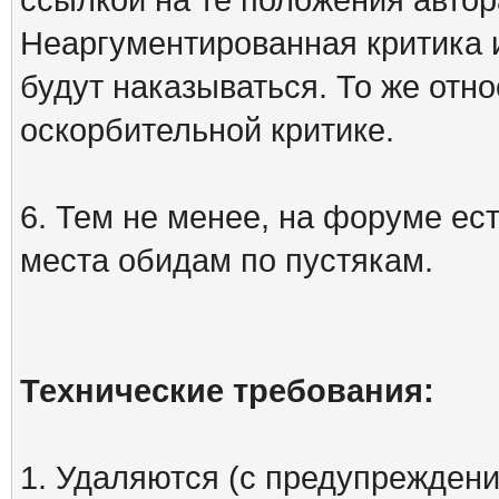
Неаргументированная критика 
будут наказываться. То же отно
оскорбительной критике.
6. Тем не менее, на форуме ест
места обидам по пустякам.
Технические требования:
1. Удаляются (с предупреждени