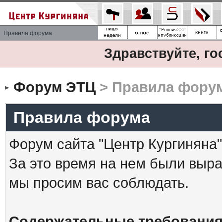
Правила форума
Здравствуйте, го
Форум ЭТЦ
> Правила фору
Правила форума
Форум сайта "Центр Кургиняна"
За это время на нем были выр
мы просим вас соблюдать.
Содержательные требования