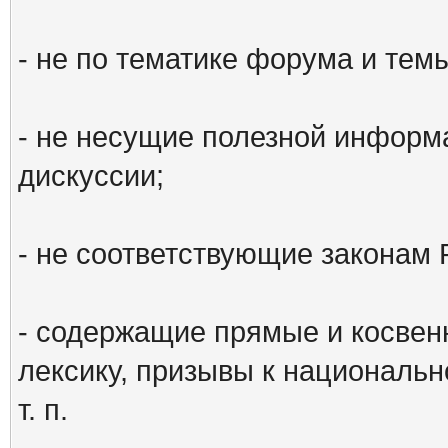
- не по тематике форума и тем
- не несущие полезной информ
дискуссии;
- не соответствующие законам 
- содержащие прямые и косвен
лексику, призывы к национальн
т. п.