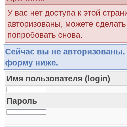
У вас нет доступа к этой стра
авторизованы, можете сделать 
попробовать снова.
Сейчас вы не авторизованы. 
форму ниже.
Имя пользователя (login)
Пароль