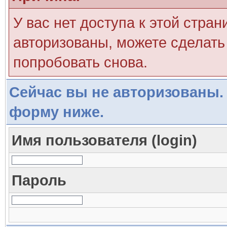
У вас нет доступа к этой стра
авторизованы, можете сделать 
попробовать снова.
Сейчас вы не авторизованы. 
форму ниже.
Имя пользователя (login)
Пароль