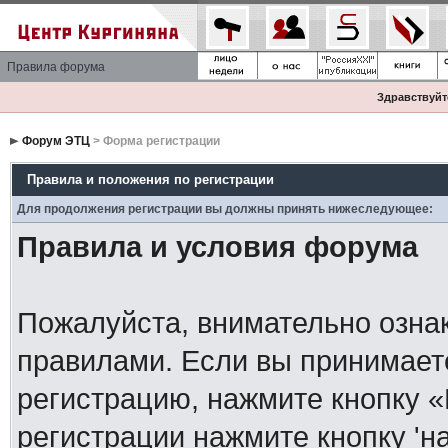
Правила форума
Здравствуйте
Форум ЭТЦ
> Форма регистрации
Правила и положения по регистрации
Для продолжения регистрации вы должны принять нижеследующее:
Правила и условия форума
Пожалуйста, внимательно озна
правилами. Если вы принимает
регистрацию, нажмите кнопку 
регистрации нажмите кнопку 'н