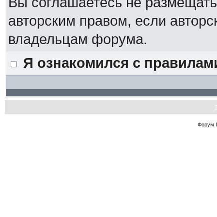
Вы соглашаетесь не размещат
авторским правом, если авторс
владельцам форума.
Я ознакомился с правилам
Форум