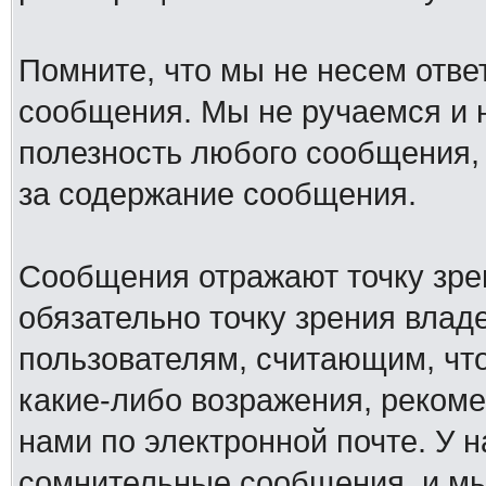
Помните, что мы не несем отв
сообщения. Мы не ручаемся и н
полезность любого сообщения, 
за содержание сообщения.
Сообщения отражают точку зре
обязательно точку зрения влад
пользователям, считающим, ч
какие-либо возражения, рекоме
нами по электронной почте. У 
сомнительные сообщения, и мы