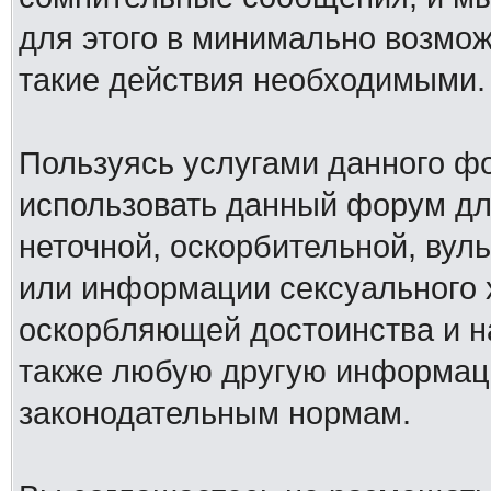
для этого в минимально возмож
такие действия необходимыми.
Пользуясь услугами данного ф
использовать данный форум дл
неточной, оскорбительной, вул
или информации сексуального 
оскорбляющей достоинства и н
также любую другую информац
законодательным нормам.