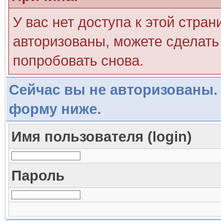
У вас нет доступа к этой стра
авторизованы, можете сделать 
попробовать снова.
Сейчас вы не авторизованы. 
форму ниже.
Имя пользователя (login)
Пароль