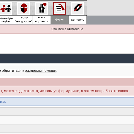
Это меню отключено
е обратиться к
разделам помощи
.
ны, можете сделать это, используя форму ниже, а затем попробовать снова.
же.