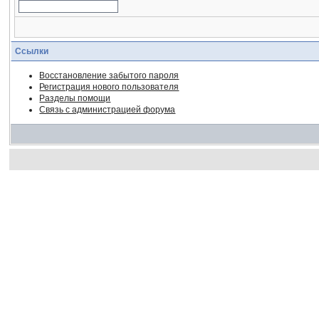
Ссылки
Восстановление забытого пароля
Регистрация нового пользователя
Разделы помощи
Связь с администрацией форума