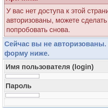
У вас нет доступа к этой стра
авторизованы, можете сделать 
попробовать снова.
Сейчас вы не авторизованы. 
форму ниже.
Имя пользователя (login)
Пароль