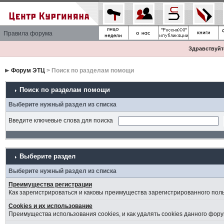
Правила форума
Здравствуйте
Форум ЭТЦ
> Поиск по разделам помощи
Поиск по разделам помощи
Выберите нужный раздел из списка
Введите ключевые слова для поиска
Выберите раздел
Выберите нужный раздел из списка
Преимущества регистрации
Как зарегистрироваться и каковы преимущества зарегистрированного пол
Cookies и их использование
Преимущества использования cookies, и как удалять cookies данного фору