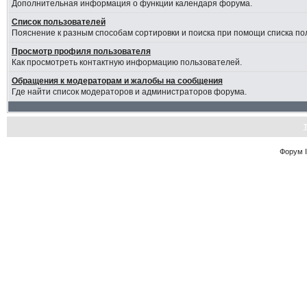
Дополнительная информация о функции календаря форума.
Список пользователей
Пояснение к разным способам сортировки и поиска при помощи списка по
Просмотр профиля пользователя
Как просмотреть контактную информацию пользователей.
Обращения к модераторам и жалобы на сообщения
Где найти список модераторов и администраторов форума.
Форум