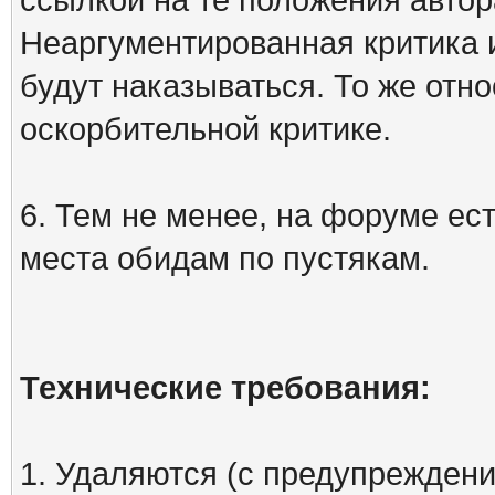
Неаргументированная критика 
будут наказываться. То же отно
оскорбительной критике.
6. Тем не менее, на форуме ест
места обидам по пустякам.
Технические требования:
1. Удаляются (с предупреждени