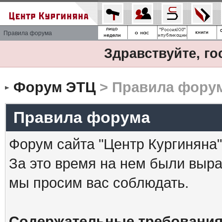
Правила форума
Здравствуйте, го
Форум ЭТЦ
> Правила фору
Правила форума
Форум сайта "Центр Кургиняна"
За это время на нем были выр
мы просим вас соблюдать.
Содержательные требования