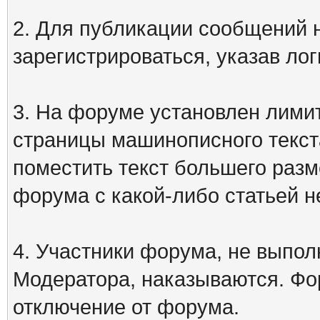
2. Для публикации сообщений
зарегистрироваться, указав лог
3. На форуме установлен лими
страницы машинописного текст
поместить текст большего разм
форума с какой-либо статьей н
4. Участники форума, не выпо
Модератора, наказываются. Фо
отключение от форума.