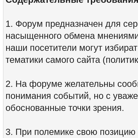
1. Форум предназначен для сер
насыщенного обмена мнениями
наши посетители могут избират
тематики самого сайта (политик
2. На форуме желательны сооб
понимания событий, но с уваже
обоснованные точки зрения.
3. При полемике свою позицию