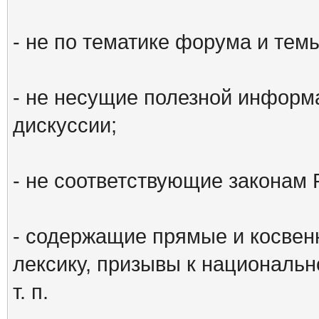
- не по тематике форума и тем
- не несущие полезной информ
дискуссии;
- не соответствующие законам 
- содержащие прямые и косвен
лексику, призывы к национальн
т. п.