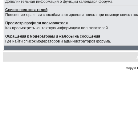
Дополнительная информация о функции календаря форума.
Список пользователей
Пояснение к разным способам сортировки и поиска при помощи списка по
Просмотр профиля пользователя
Как просмотреть контактную информацию пользователей.
Обращения к модераторам и жалобы на сообщения
Где найти список модераторов и администраторов форума.
Форум