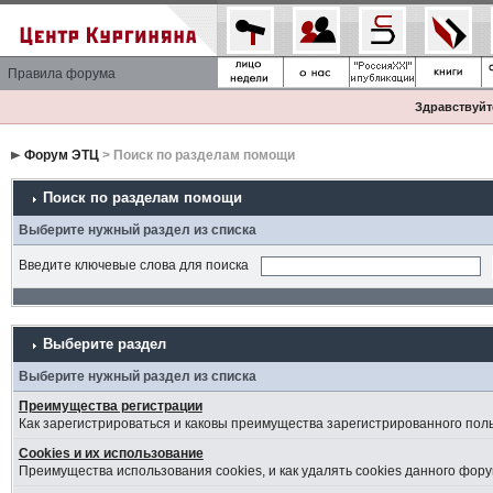
Правила форума
Здравствуйте
Форум ЭТЦ
> Поиск по разделам помощи
Поиск по разделам помощи
Выберите нужный раздел из списка
Введите ключевые слова для поиска
Выберите раздел
Выберите нужный раздел из списка
Преимущества регистрации
Как зарегистрироваться и каковы преимущества зарегистрированного пол
Cookies и их использование
Преимущества использования cookies, и как удалять cookies данного фору