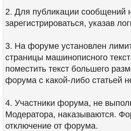
2. Для публикации сообщений
зарегистрироваться, указав лог
3. На форуме установлен лими
страницы машинописного текст
поместить текст большего разм
форума с какой-либо статьей н
4. Участники форума, не выпо
Модератора, наказываются. Фо
отключение от форума.