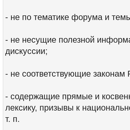
- не по тематике форума и тем
- не несущие полезной информ
дискуссии;
- не соответствующие законам 
- содержащие прямые и косвен
лексику, призывы к национальн
т. п.