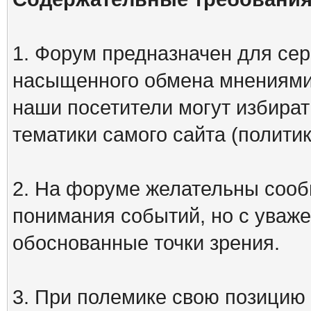
1. Форум предназначен для сер
насыщенного обмена мнениями
наши посетители могут избират
тематики самого сайта (политик
2. На форуме желательны сооб
понимания событий, но с уваже
обоснованные точки зрения.
3. При полемике свою позицию