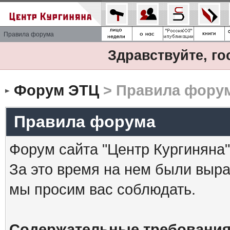
Правила форума
Здравствуйте, го
Форум ЭТЦ
> Правила фору
Правила форума
Форум сайта "Центр Кургиняна"
За это время на нем были выр
мы просим вас соблюдать.
Содержательные требования