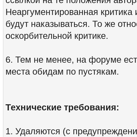
Неаргументированная критика 
будут наказываться. То же отно
оскорбительной критике.
6. Тем не менее, на форуме ест
места обидам по пустякам.
Технические требования:
1. Удаляются (с предупреждени