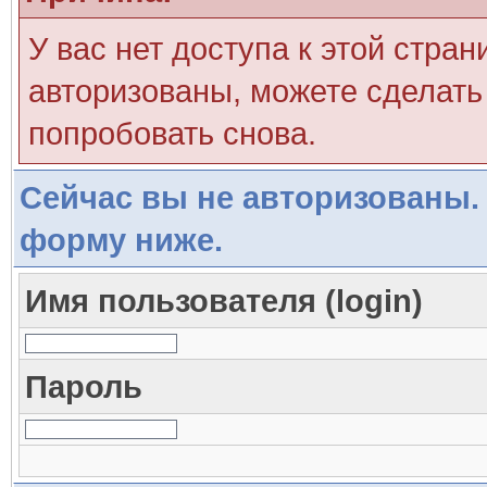
У вас нет доступа к этой стра
авторизованы, можете сделать 
попробовать снова.
Сейчас вы не авторизованы. 
форму ниже.
Имя пользователя (login)
Пароль