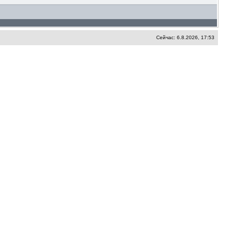
Сейчас: 6.8.2026, 17:53