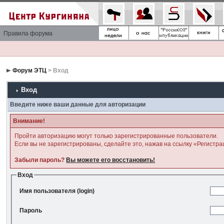
Правила форума
Форум ЭТЦ
> Вход
Вход
Введите ниже ваши данные для авторизации
Внимание!
Пройти авторизацию могут только зарегистрированные пользователи.
Если вы не зарегистрированы, сделайте это, нажав на ссылку «Регистра
Забыли пароль?
Вы можете его восстановить!
Вход
Имя пользователя (login)
Пароль