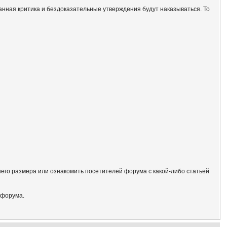
анная критика и бездоказательные утверждения будут наказываться. То
его размера или ознакомить посетителей форума с какой-либо статьей
 форума.