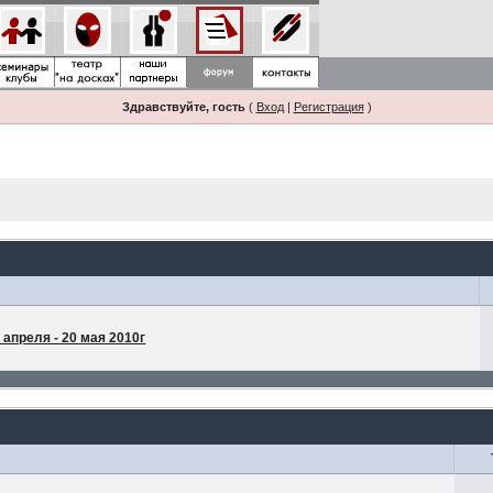
Здравствуйте, гость
(
Вход
|
Регистрация
)
апреля - 20 мая 2010г