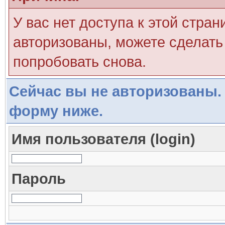
У вас нет доступа к этой стра
авторизованы, можете сделать 
попробовать снова.
Сейчас вы не авторизованы. 
форму ниже.
Имя пользователя (login)
Пароль