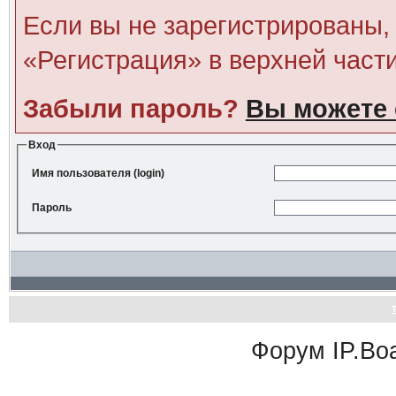
Если вы не зарегистрированы, 
«Регистрация» в верхней част
Забыли пароль?
Вы можете 
Вход
Имя пользователя (login)
Пароль
Форум
IP.Bo