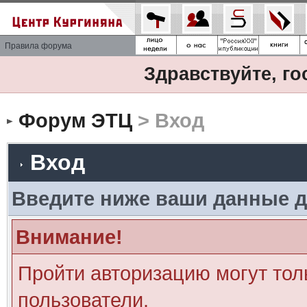
Правила форума
Здравствуйте, го
Форум ЭТЦ
> Вход
Вход
Введите ниже ваши данные д
Внимание!
Пройти авторизацию могут тол
пользователи.