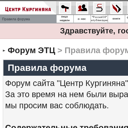
Правила форума
Здравствуйте, го
Форум ЭТЦ
> Правила фору
Правила форума
Форум сайта "Центр Кургиняна"
За это время на нем были выр
мы просим вас соблюдать.
Содержательные требования