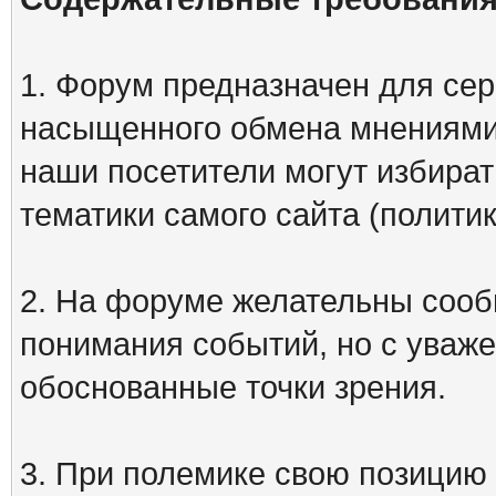
1. Форум предназначен для сер
насыщенного обмена мнениями
наши посетители могут избират
тематики самого сайта (политик
2. На форуме желательны сооб
понимания событий, но с уваже
обоснованные точки зрения.
3. При полемике свою позицию