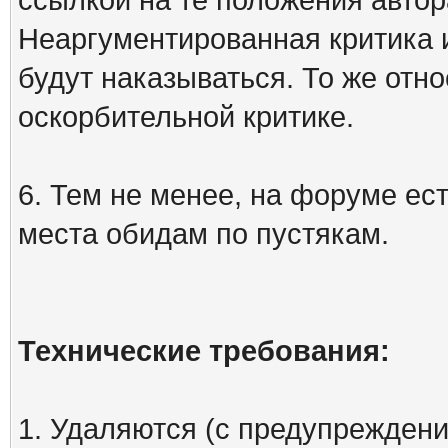
Неаргументированная критика 
будут наказываться. То же отно
оскорбительной критике.
6. Тем не менее, на форуме ест
места обидам по пустякам.
Технические требования:
1. Удаляются (с предупреждени