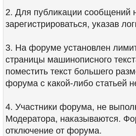
2. Для публикации сообщений
зарегистрироваться, указав лог
3. На форуме установлен лими
страницы машинописного текст
поместить текст большего разм
форума с какой-либо статьей н
4. Участники форума, не выпо
Модератора, наказываются. Фо
отключение от форума.