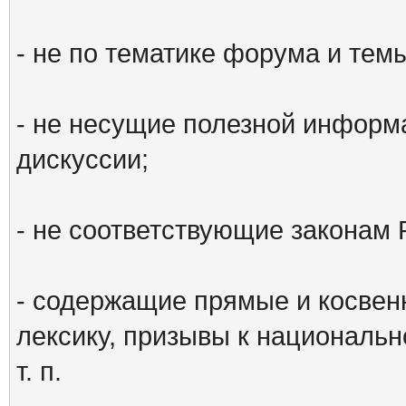
- не по тематике форума и тем
- не несущие полезной информ
дискуссии;
- не соответствующие законам 
- содержащие прямые и косвен
лексику, призывы к национальн
т. п.