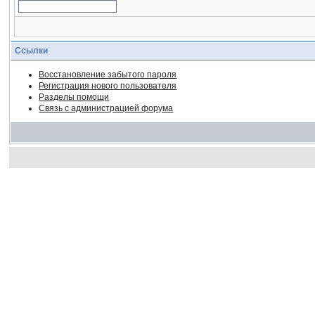
Ссылки
Восстановление забытого пароля
Регистрация нового пользователя
Разделы помощи
Связь с администрацией форума