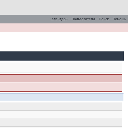
Календарь
Пользователи
Поиск
Помощь