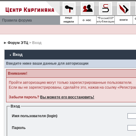
Правила форума
Форум ЭТЦ
> Вход
Вход
Введите ниже ваши данные для авторизации
Внимание!
Пройти авторизацию могут только зарегистрированные пользователи.
Если вы не зарегистрированы, сделайте это, нажав на ссылку «Регистра
Забыли пароль?
Вы можете его восстановить!
Вход
Имя пользователя (login)
Пароль