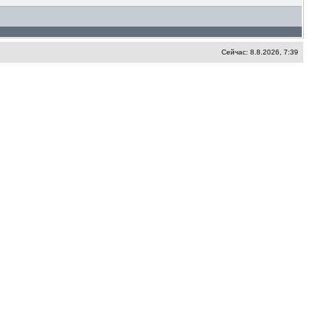
Сейчас: 8.8.2026, 7:39