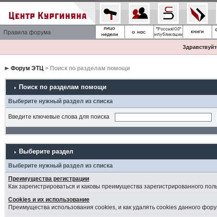
Правила форума
Здравствуйте
Форум ЭТЦ
> Поиск по разделам помощи
Поиск по разделам помощи
Выберите нужный раздел из списка
Введите ключевые слова для поиска
Выберите раздел
Выберите нужный раздел из списка
Преимущества регистрации
Как зарегистрироваться и каковы преимущества зарегистрированного пол
Cookies и их использование
Преимущества использования cookies, и как удалять cookies данного фору