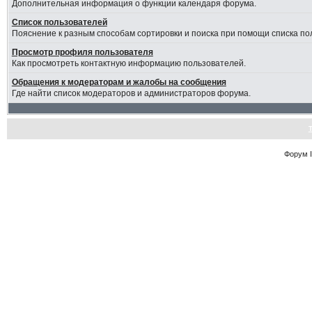
Дополнительная информация о функции календаря форума.
Список пользователей
Пояснение к разным способам сортировки и поиска при помощи списка по
Просмотр профиля пользователя
Как просмотреть контактную информацию пользователей.
Обращения к модераторам и жалобы на сообщения
Где найти список модераторов и администраторов форума.
Форум