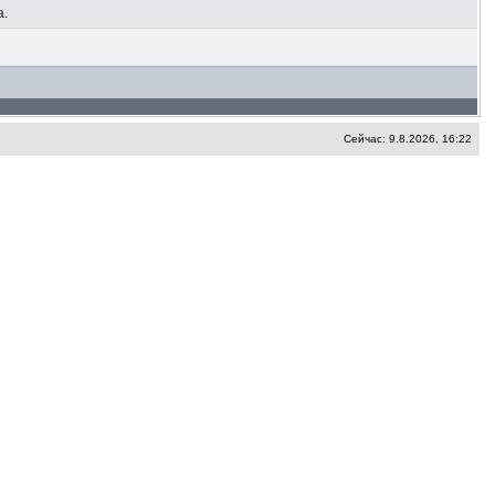
а.
Сейчас: 9.8.2026, 16:22