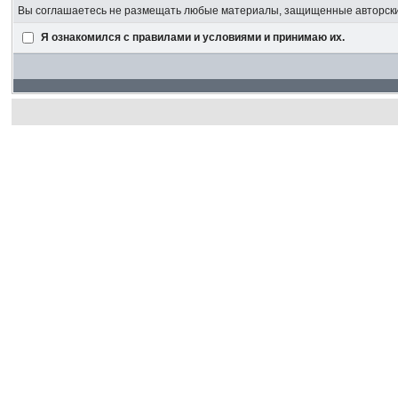
Вы соглашаетесь не размещать любые материалы, защищенные авторским
Я ознакомился с правилами и условиями и принимаю их.