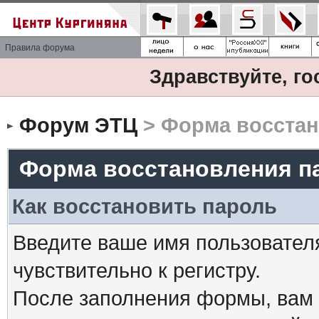
Правила форума
Здравствуйте, го
Форум ЭТЦ
> Форма восстан
Форма восстановления п
Как восстановить пароль
Введите ваше имя пользовател
чувствительно к регистру.
После заполнения формы, вам 