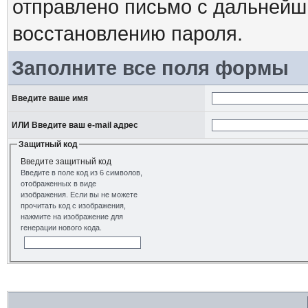
отправлено письмо с дальнейш
восстановлению пароля.
Заполните все поля формы
Введите ваше имя
ИЛИ Введите ваш e-mail адрес
Защитный код
Введите защитный код
Введите в поле код из 6 символов,
отображенных в виде
изображения. Если вы не можете
прочитать код с изображения,
нажмите на изображение для
генерации нового кода.