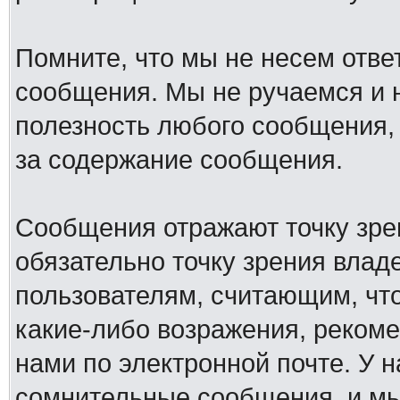
Помните, что мы не несем отв
сообщения. Мы не ручаемся и н
полезность любого сообщения, 
за содержание сообщения.
Сообщения отражают точку зре
обязательно точку зрения влад
пользователям, считающим, ч
какие-либо возражения, рекоме
нами по электронной почте. У 
сомнительные сообщения, и мы