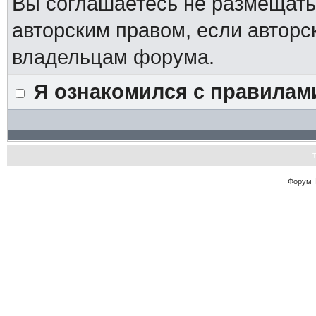
Вы соглашаетесь не размещат
авторским правом, если авторс
владельцам форума.
Я ознакомился с правилам
Форум