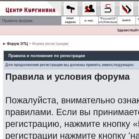
Правила форума
Здравствуйте
Форум ЭТЦ
> Форма регистрации
Правила и положения по регистрации
Для продолжения регистрации вы должны принять нижеследующее:
Правила и условия форума
Пожалуйста, внимательно озна
правилами. Если вы принимает
регистрацию, нажмите кнопку 
регистрации нажмите кнопку 'н