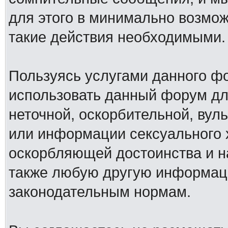
для этого в минимально возмож
такие действия необходимыми.
Пользуясь услугами данного ф
использовать данный форум дл
неточной, оскорбительной, вул
или информации сексуального 
оскорбляющей достоинства и н
также любую другую информац
законодательным нормам.