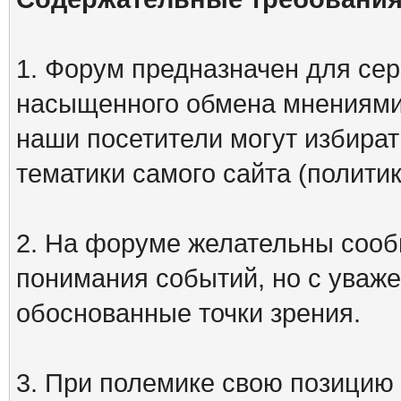
1. Форум предназначен для сер
насыщенного обмена мнениями
наши посетители могут избират
тематики самого сайта (политик
2. На форуме желательны сооб
понимания событий, но с уваже
обоснованные точки зрения.
3. При полемике свою позицию