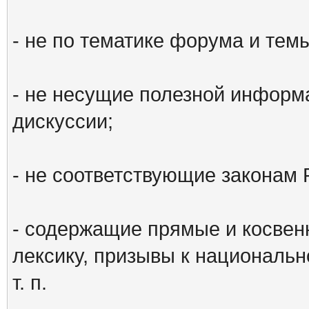
- не по тематике форума и тем
- не несущие полезной информ
дискуссии;
- не соответствующие законам 
- содержащие прямые и косвен
лексику, призывы к национальн
т. п.