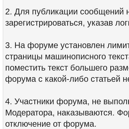
2. Для публикации сообщений
зарегистрироваться, указав лог
3. На форуме установлен лими
страницы машинописного текст
поместить текст большего разм
форума с какой-либо статьей н
4. Участники форума, не выпо
Модератора, наказываются. Фо
отключение от форума.