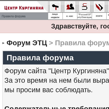
Правила форума
Здравствуйте, го
Форум ЭТЦ
> Правила фору
Правила форума
Форум сайта "Центр Кургиняна"
За это время на нем были выр
мы просим вас соблюдать.
Содержательные требования