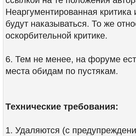
Неаргументированная критика 
будут наказываться. То же отно
оскорбительной критике.
6. Тем не менее, на форуме ест
места обидам по пустякам.
Технические требования:
1. Удаляются (с предупреждени