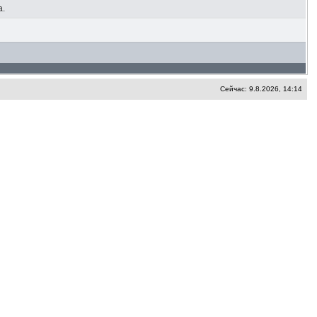
а.
Сейчас: 9.8.2026, 14:14