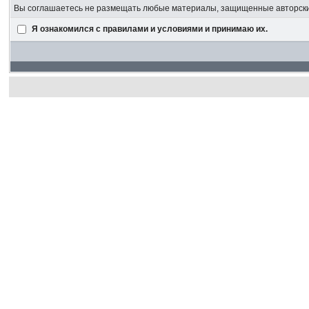
Вы соглашаетесь не размещать любые материалы, защищенные авторским
Я ознакомился с правилами и условиями и принимаю их.