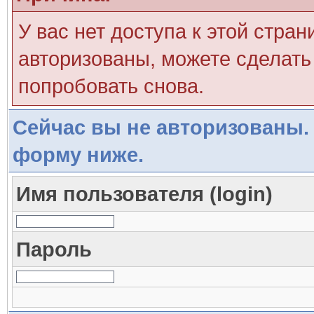
У вас нет доступа к этой стра
авторизованы, можете сделать 
попробовать снова.
Сейчас вы не авторизованы. 
форму ниже.
Имя пользователя (login)
Пароль