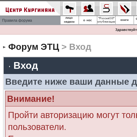
Правила форума
Здравствуйте
Форум ЭТЦ
> Вход
Вход
Введите ниже ваши данные д
Внимание!
Пройти авторизацию могут тол
пользователи.